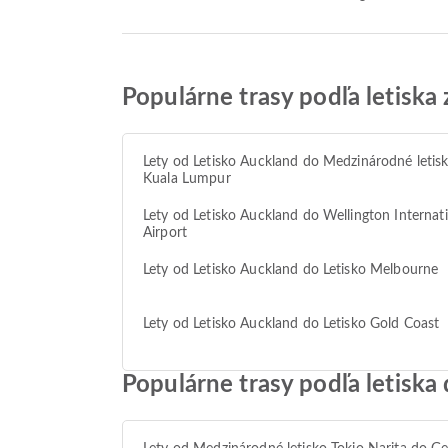
Populárne trasy podľa letiska
Lety od Letisko Auckland do Medzinárodné letis
Kuala Lumpur
Lety od Letisko Auckland do Wellington Internat
Airport
Lety od Letisko Auckland do Letisko Melbourne
Lety od Letisko Auckland do Letisko Gold Coast
Populárne trasy podľa letiska