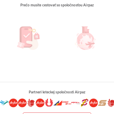
Prečo musíte cestovať so spoločnosťou Airpaz
Partneri leteckej spoločnosti Airpaz