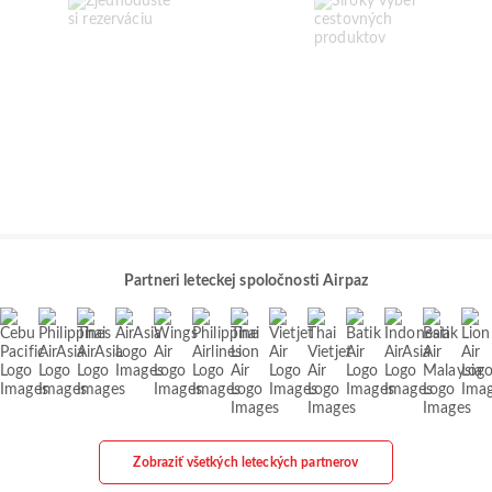
Partneri leteckej spoločnosti Airpaz
Zobraziť všetkých leteckých partnerov