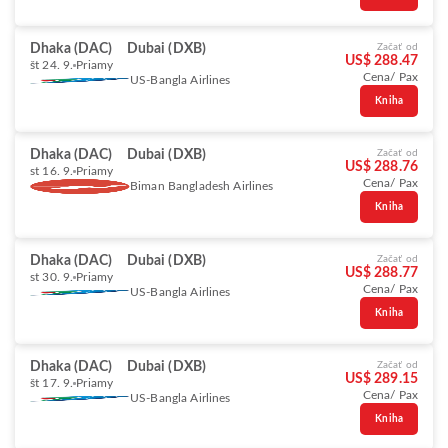
Dhaka (DAC)
Dubai (DXB)
Začať od
US$ 288.47
št 24. 9.
Priamy
Cena/ Pax
US-Bangla Airlines
Kniha
Dhaka (DAC)
Dubai (DXB)
Začať od
US$ 288.76
st 16. 9.
Priamy
Cena/ Pax
Biman Bangladesh Airlines
Kniha
Dhaka (DAC)
Dubai (DXB)
Začať od
US$ 288.77
st 30. 9.
Priamy
Cena/ Pax
US-Bangla Airlines
Kniha
Dhaka (DAC)
Dubai (DXB)
Začať od
US$ 289.15
št 17. 9.
Priamy
Cena/ Pax
US-Bangla Airlines
Kniha