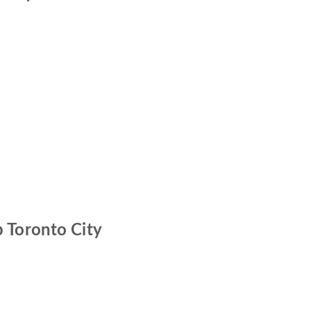
p Toronto City