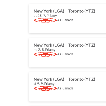
New York (LGA)
Toronto (YTZ)
ut 28. 7.
Priamy
Air Canada
New York (LGA)
Toronto (YTZ)
ne 2. 8.
Priamy
Air Canada
New York (LGA)
Toronto (YTZ)
st 9. 9.
Priamy
Air Canada