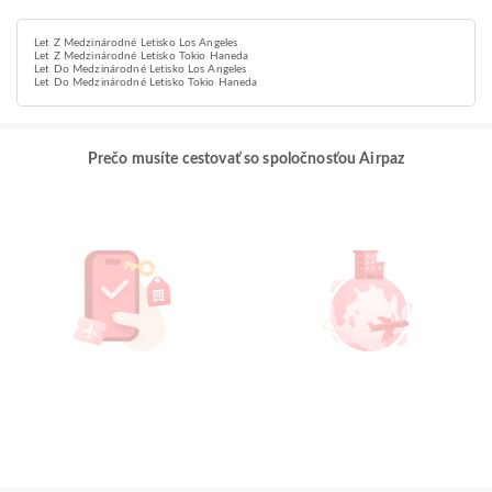
Let Z Medzinárodné Letisko Los Angeles
Let Z Medzinárodné Letisko Tokio Haneda
Let Do Medzinárodné Letisko Los Angeles
Let Do Medzinárodné Letisko Tokio Haneda
Prečo musíte cestovať so spoločnosťou Airpaz