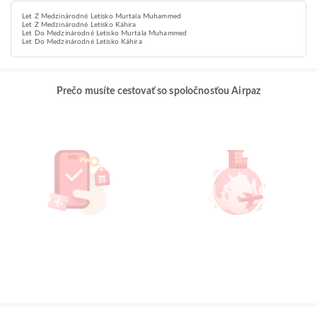
Let Z Medzinárodné Letisko Murtala Muhammed
Let Z Medzinárodné Letisko Káhira
Let Do Medzinárodné Letisko Murtala Muhammed
Let Do Medzinárodné Letisko Káhira
Prečo musíte cestovať so spoločnosťou Airpaz