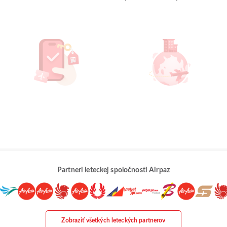
Partneri leteckej spoločnosti Airpaz
Zobraziť všetkých leteckých partnerov