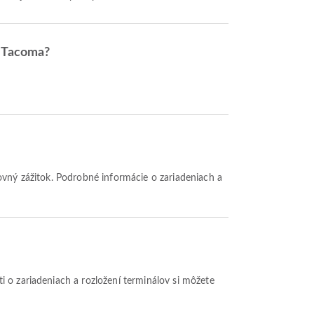
e Tacoma?