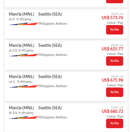
Manila (MNL)
Seattle (SEA)
Začať od
US$ 573.76
st 9. 9.
Priamy
Cena/ Pax
Philippine Airlines
Kniha
Manila (MNL)
Seattle (SEA)
Začať od
US$ 625.77
st 23. 9.
Priamy
Cena/ Pax
Philippine Airlines
Kniha
Manila (MNL)
Seattle (SEA)
Začať od
US$ 675.98
ut 1. 9.
Priamy
Cena/ Pax
Philippine Airlines
Kniha
Manila (MNL)
Seattle (SEA)
Začať od
US$ 680.72
št 10. 9.
Priamy
Cena/ Pax
Philippine Airlines
Kniha