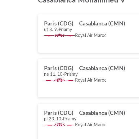
Casablanca Mohammed V
Paris (CDG)
Casablanca (CMN)
ut 8. 9.
Priamy
Royal Air Maroc
Paris (CDG)
Casablanca (CMN)
ne 11. 10.
Priamy
Royal Air Maroc
Paris (CDG)
Casablanca (CMN)
pi 23. 10.
Priamy
Royal Air Maroc