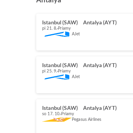
Antalya
Istanbul (SAW)
Antalya (AYT)
pi 21. 8.
Priamy
AJet
Istanbul (SAW)
Antalya (AYT)
pi 25. 9.
Priamy
AJet
Istanbul (SAW)
Antalya (AYT)
so 17. 10.
Priamy
Pegasus Airlines