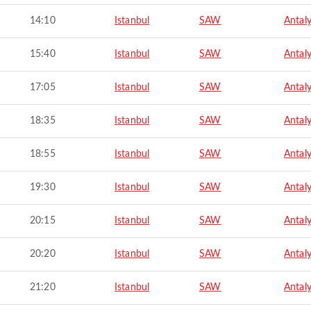
14:10
Istanbul
SAW
Antal
15:40
Istanbul
SAW
Antal
17:05
Istanbul
SAW
Antal
18:35
Istanbul
SAW
Antal
18:55
Istanbul
SAW
Antal
19:30
Istanbul
SAW
Antal
20:15
Istanbul
SAW
Antal
20:20
Istanbul
SAW
Antal
21:20
Istanbul
SAW
Antal