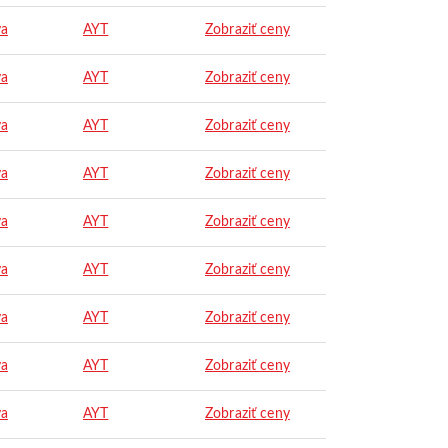
ya
AYT
Zobraziť ceny
ya
AYT
Zobraziť ceny
ya
AYT
Zobraziť ceny
ya
AYT
Zobraziť ceny
ya
AYT
Zobraziť ceny
ya
AYT
Zobraziť ceny
ya
AYT
Zobraziť ceny
ya
AYT
Zobraziť ceny
ya
AYT
Zobraziť ceny