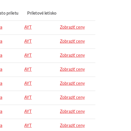
to príletu
Príletové letisko
ya
AYT
Zobraziť ceny
ya
AYT
Zobraziť ceny
ya
AYT
Zobraziť ceny
ya
AYT
Zobraziť ceny
ya
AYT
Zobraziť ceny
ya
AYT
Zobraziť ceny
ya
AYT
Zobraziť ceny
ya
AYT
Zobraziť ceny