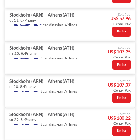
Stockholm (ARN)
Athens (ATH)
Začať od
US$ 57.96
ut 11. 8.
Priamy
Cena/ Pax
Scandinavian Airlines
Kniha
Stockholm (ARN)
Athens (ATH)
Začať od
US$ 107.25
ne 23. 8.
Priamy
Cena/ Pax
Scandinavian Airlines
Kniha
Stockholm (ARN)
Athens (ATH)
Začať od
US$ 107.37
pi 28. 8.
Priamy
Cena/ Pax
Scandinavian Airlines
Kniha
Stockholm (ARN)
Athens (ATH)
Začať od
US$ 180.22
so 29. 8.
Priamy
Cena/ Pax
Scandinavian Airlines
Kniha