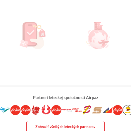
Partneri leteckej spoločnosti Airpaz
Zobraziť všetkých leteckých partnerov