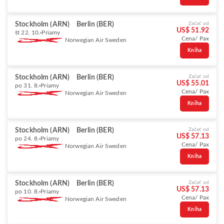
Stockholm (ARN)
Berlin (BER)
Začať od
US$ 51.92
št 22. 10.
Priamy
Cena/ Pax
Norwegian Air Sweden
Kniha
Stockholm (ARN)
Berlin (BER)
Začať od
US$ 55.01
po 31. 8.
Priamy
Cena/ Pax
Norwegian Air Sweden
Kniha
Stockholm (ARN)
Berlin (BER)
Začať od
US$ 57.13
po 24. 8.
Priamy
Cena/ Pax
Norwegian Air Sweden
Kniha
Stockholm (ARN)
Berlin (BER)
Začať od
US$ 57.13
po 10. 8.
Priamy
Cena/ Pax
Norwegian Air Sweden
Kniha