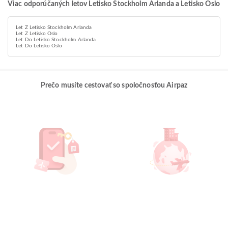
Viac odporúčaných letov Letisko Stockholm Arlanda a Letisko Oslo
Let Z Letisko Stockholm Arlanda
Let Z Letisko Oslo
Let Do Letisko Stockholm Arlanda
Let Do Letisko Oslo
Prečo musíte cestovať so spoločnosťou Airpaz