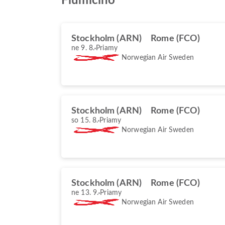
Fiumicino
Stockholm (ARN)
Rome (FCO)
ne 9. 8.
Priamy
Norwegian Air Sweden
Stockholm (ARN)
Rome (FCO)
so 15. 8.
Priamy
Norwegian Air Sweden
Stockholm (ARN)
Rome (FCO)
ne 13. 9.
Priamy
Norwegian Air Sweden