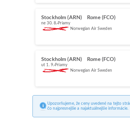
Stockholm (ARN)
Rome (FCO)
ne 30. 8.
Priamy
Norwegian Air Sweden
Stockholm (ARN)
Rome (FCO)
ut 1. 9.
Priamy
Norwegian Air Sweden
Upozorňujeme, že ceny uvedené na tejto str
čo najpresnejšie a najaktuálnejšie informácie.