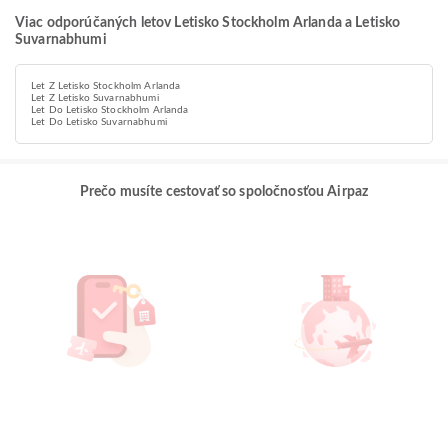
Viac odporúčaných letov Letisko Stockholm Arlanda a Letisko
Suvarnabhumi
Let Z Letisko Stockholm Arlanda
Let Z Letisko Suvarnabhumi
Let Do Letisko Stockholm Arlanda
Let Do Letisko Suvarnabhumi
Prečo musíte cestovať so spoločnosťou Airpaz