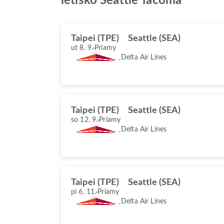
letisko Seattle Tacoma
Taipei (TPE)
Seattle (SEA)
ut 8. 9.
Priamy
Delta Air Lines
Taipei (TPE)
Seattle (SEA)
so 12. 9.
Priamy
Delta Air Lines
Taipei (TPE)
Seattle (SEA)
pi 6. 11.
Priamy
Delta Air Lines