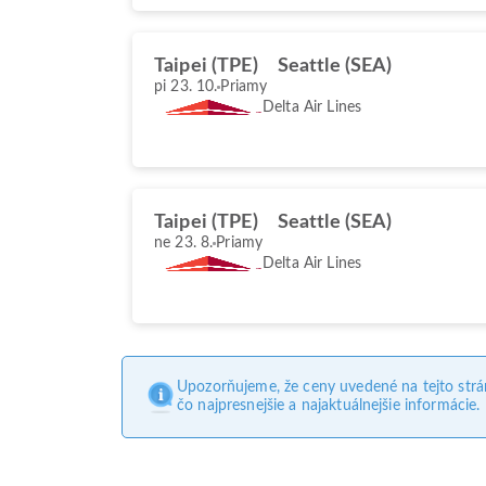
Taipei (TPE)
Seattle (SEA)
pi 23. 10.
Priamy
Delta Air Lines
Taipei (TPE)
Seattle (SEA)
ne 23. 8.
Priamy
Delta Air Lines
Upozorňujeme, že ceny uvedené na tejto str
čo najpresnejšie a najaktuálnejšie informácie.