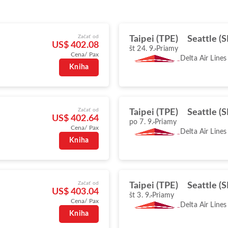
Začať od
Taipei (TPE)
Seattle (
US$ 402.08
št 24. 9.
Priamy
Cena/ Pax
Delta Air Lines
Kniha
Začať od
Taipei (TPE)
Seattle (
US$ 402.64
po 7. 9.
Priamy
Cena/ Pax
Delta Air Lines
Kniha
Začať od
Taipei (TPE)
Seattle (
US$ 403.04
št 3. 9.
Priamy
Cena/ Pax
Delta Air Lines
Kniha