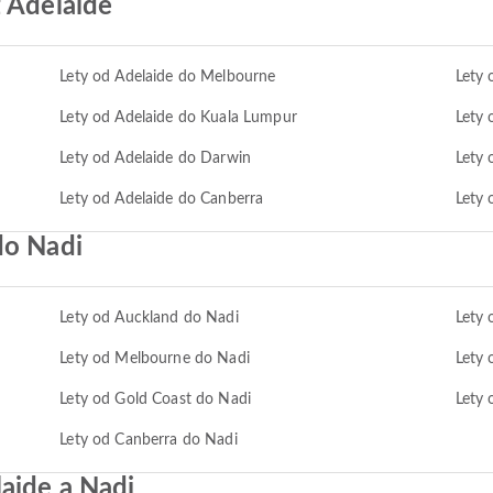
z Adelaide
Lety od Adelaide do Melbourne
Lety 
Lety od Adelaide do Kuala Lumpur
Lety 
Lety od Adelaide do Darwin
Lety 
Lety od Adelaide do Canberra
Lety 
do Nadi
Lety od Auckland do Nadi
Lety 
Lety od Melbourne do Nadi
Lety 
Lety od Gold Coast do Nadi
Lety 
Lety od Canberra do Nadi
aide a Nadi