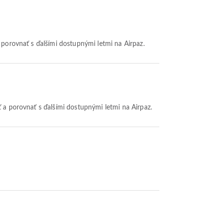
a porovnať s ďalšími dostupnými letmi na Airpaz.
ť a porovnať s ďalšími dostupnými letmi na Airpaz.