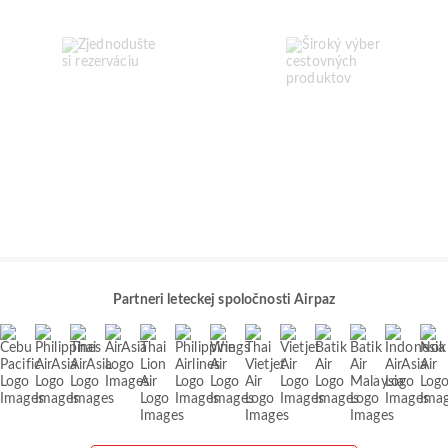
Partneri leteckej spoločnosti Airpaz