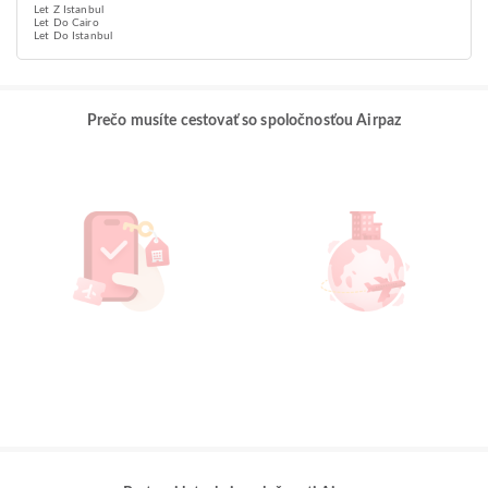
Let Z Istanbul
Let Do Cairo
Let Do Istanbul
Prečo musíte cestovať so spoločnosťou Airpaz