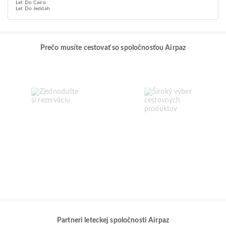
Let Do Cairo
Let Do Jeddah
Prečo musíte cestovať so spoločnosťou Airpaz
Partneri leteckej spoločnosti Airpaz