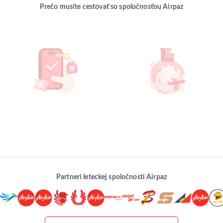
Prečo musíte cestovať so spoločnosťou Airpaz
Partneri leteckej spoločnosti Airpaz