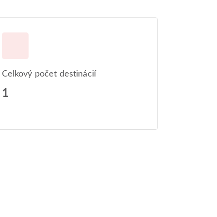
Celkový počet destinácií
1