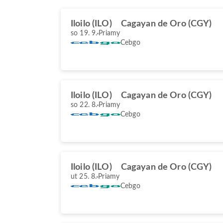
Iloilo (ILO)
Cagayan de Oro (CGY)
so 19. 9.
Priamy
Cebgo
Iloilo (ILO)
Cagayan de Oro (CGY)
so 22. 8.
Priamy
Cebgo
Iloilo (ILO)
Cagayan de Oro (CGY)
ut 25. 8.
Priamy
Cebgo