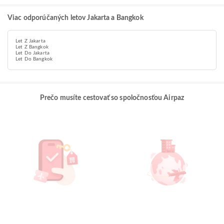
Viac odporúčaných letov Jakarta a Bangkok
Let Z Jakarta
Let Z Bangkok
Let Do Jakarta
Let Do Bangkok
Prečo musíte cestovať so spoločnosťou Airpaz