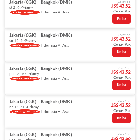
Jakarta (CGK)
Bangkok (DMK)
Začať od
US$ 43.52
st 2. 9.
Priamy
Cena/ Pax
Indonesia AirAsia
Kniha
Jakarta (CGK)
Bangkok (DMK)
Začať od
US$ 43.52
so 12. 9.
Priamy
Cena/ Pax
Indonesia AirAsia
Kniha
Jakarta (CGK)
Bangkok (DMK)
Začať od
US$ 43.52
po 12. 10.
Priamy
Cena/ Pax
Indonesia AirAsia
Kniha
Jakarta (CGK)
Bangkok (DMK)
Začať od
US$ 43.52
ne 11. 10.
Priamy
Cena/ Pax
Indonesia AirAsia
Kniha
Jakarta (CGK)
Bangkok (DMK)
Začať od
US$ 43.66