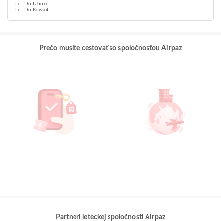
Let Do Lahore
Let Do Kuwait
Prečo musíte cestovať so spoločnosťou Airpaz
Partneri leteckej spoločnosti Airpaz