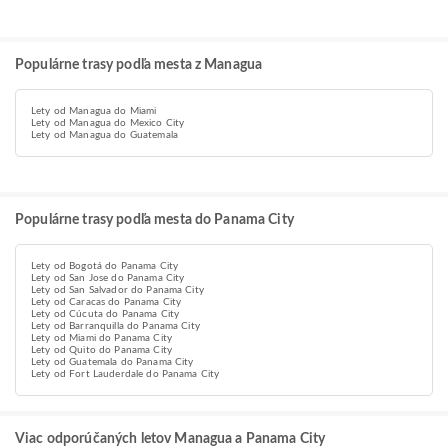
Populárne trasy podľa mesta z Managua
Lety od Managua do Miami
Lety od Managua do Mexico City
Lety od Managua do Guatemala
Populárne trasy podľa mesta do Panama City
Lety od Bogotá do Panama City
Lety od San Jose do Panama City
Lety od San Salvador do Panama City
Lety od Caracas do Panama City
Lety od Cúcuta do Panama City
Lety od Barranquilla do Panama City
Lety od Miami do Panama City
Lety od Quito do Panama City
Lety od Guatemala do Panama City
Lety od Fort Lauderdale do Panama City
Viac odporúčaných letov Managua a Panama City