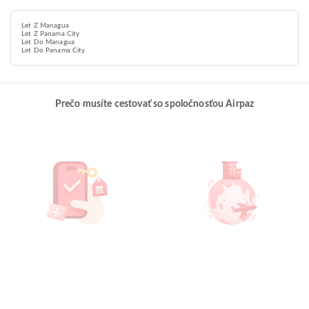
Let Z Managua
Let Z Panama City
Let Do Managua
Let Do Panama City
Prečo musíte cestovať so spoločnosťou Airpaz