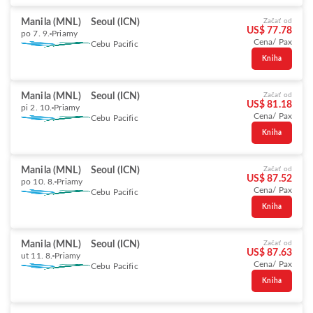
Manila (MNL)
Seoul (ICN)
Začať od
US$ 77.78
po 7. 9.
Priamy
Cena/ Pax
Cebu Pacific
Kniha
Manila (MNL)
Seoul (ICN)
Začať od
US$ 81.18
pi 2. 10.
Priamy
Cena/ Pax
Cebu Pacific
Kniha
Manila (MNL)
Seoul (ICN)
Začať od
US$ 87.52
po 10. 8.
Priamy
Cena/ Pax
Cebu Pacific
Kniha
Manila (MNL)
Seoul (ICN)
Začať od
US$ 87.63
ut 11. 8.
Priamy
Cena/ Pax
Cebu Pacific
Kniha