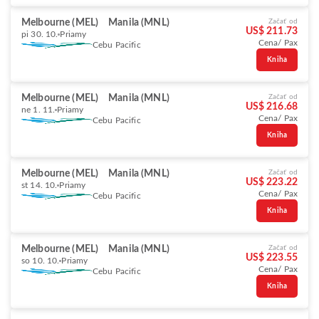
Melbourne (MEL)
Manila (MNL)
Začať od
US$ 211.73
pi 30. 10.
Priamy
Cena/ Pax
Cebu Pacific
Kniha
Melbourne (MEL)
Manila (MNL)
Začať od
US$ 216.68
ne 1. 11.
Priamy
Cena/ Pax
Cebu Pacific
Kniha
Melbourne (MEL)
Manila (MNL)
Začať od
US$ 223.22
st 14. 10.
Priamy
Cena/ Pax
Cebu Pacific
Kniha
Melbourne (MEL)
Manila (MNL)
Začať od
US$ 223.55
so 10. 10.
Priamy
Cena/ Pax
Cebu Pacific
Kniha