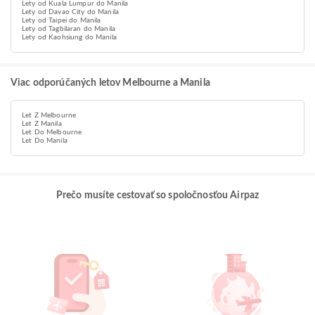
Lety od Kuala Lumpur do Manila
Lety od Davao City do Manila
Lety od Taipei do Manila
Lety od Tagbilaran do Manila
Lety od Kaohsiung do Manila
Viac odporúčaných letov Melbourne a Manila
Let Z Melbourne
Let Z Manila
Let Do Melbourne
Let Do Manila
Prečo musíte cestovať so spoločnosťou Airpaz