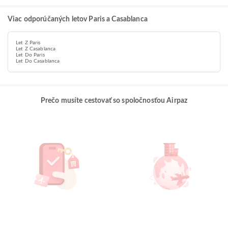
Viac odporúčaných letov Paris a Casablanca
Let Z Paris
Let Z Casablanca
Let Do Paris
Let Do Casablanca
Prečo musíte cestovať so spoločnosťou Airpaz