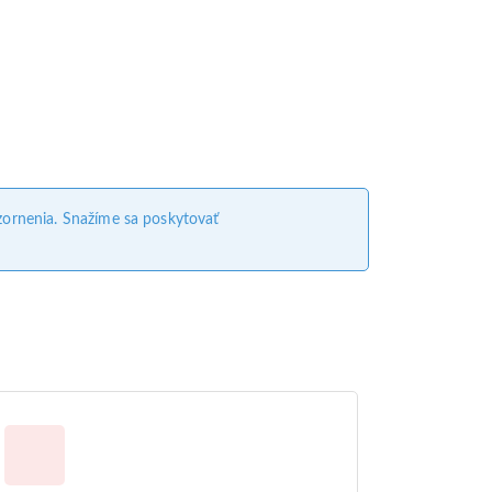
ornenia. Snažíme sa poskytovať