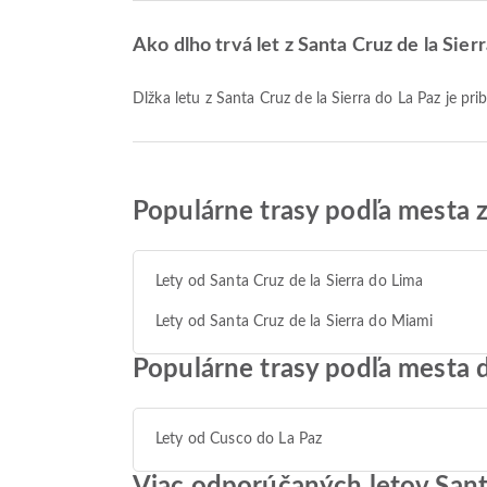
Ako dlho trvá let z Santa Cruz de la Sier
Dĺžka letu z Santa Cruz de la Sierra do La Paz je pri
Populárne trasy podľa mesta z
Lety od Santa Cruz de la Sierra do Lima
Lety od Santa Cruz de la Sierra do Miami
Populárne trasy podľa mesta 
Lety od Cusco do La Paz