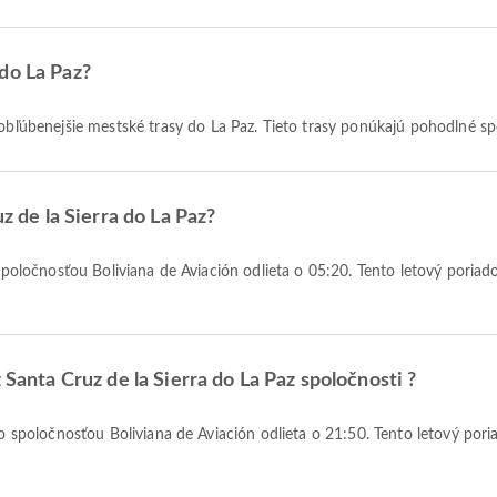
do La Paz?
obľúbenejšie mestské trasy do La Paz. Tieto trasy ponúkajú pohodlné sp
uz de la Sierra do La Paz?
 Santa Cruz de la Sierra do La Paz spoločnosti ?