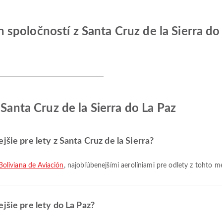
spoločností z Santa Cruz de la Sierra do
 Santa Cruz de la Sierra do La Paz
jšie pre lety z Santa Cruz de la Sierra?
Boliviana de Aviación
, najobľúbenejšími aerolíniami pre odlety z tohto m
jšie pre lety do La Paz?