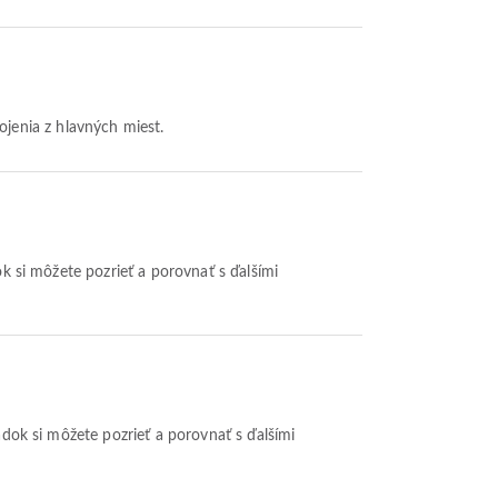
ojenia z hlavných miest.