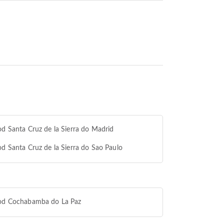
od Santa Cruz de la Sierra do Madrid
od Santa Cruz de la Sierra do Sao Paulo
 od Cochabamba do La Paz