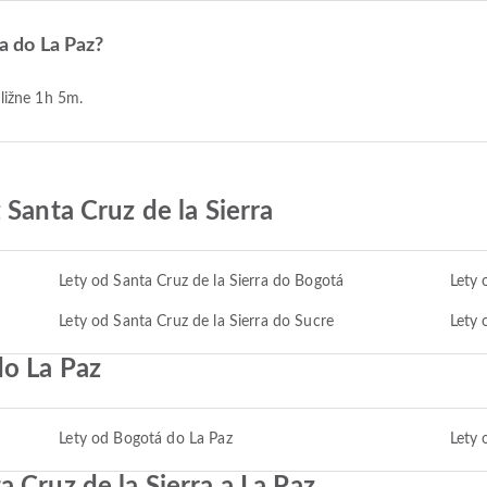
ra do La Paz?
bližne 1h 5m.
 Santa Cruz de la Sierra
Lety od Santa Cruz de la Sierra do Bogotá
Lety 
Lety od Santa Cruz de la Sierra do Sucre
Lety 
do La Paz
Lety od Bogotá do La Paz
Lety