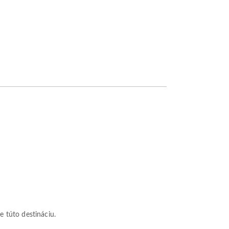
e túto destináciu.