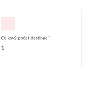
Celkový počet destinácií
1