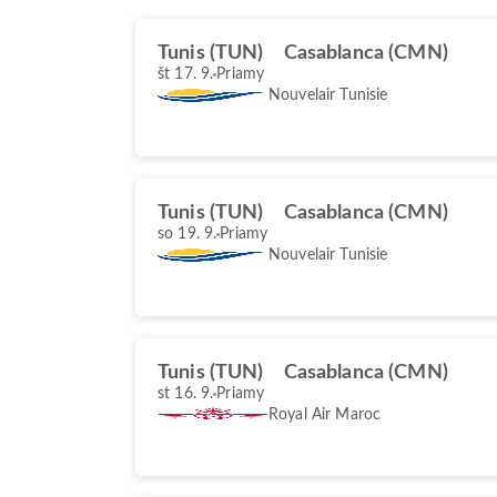
Tunis (TUN)
Casablanca (CMN)
št 17. 9.
Priamy
Nouvelair Tunisie
Tunis (TUN)
Casablanca (CMN)
so 19. 9.
Priamy
Nouvelair Tunisie
Tunis (TUN)
Casablanca (CMN)
st 16. 9.
Priamy
Royal Air Maroc