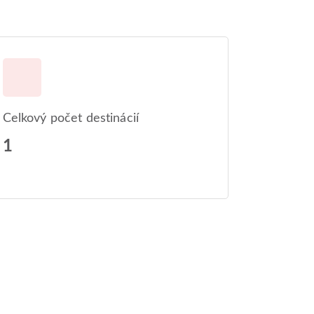
Celkový počet destinácií
1