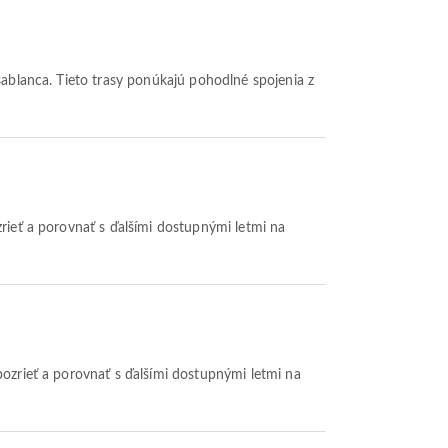
ablanca. Tieto trasy ponúkajú pohodlné spojenia z