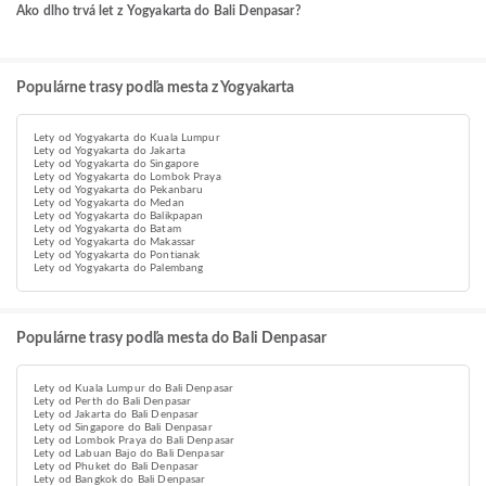
Ako dlho trvá let z Yogyakarta do Bali Denpasar?
Populárne trasy podľa mesta z Yogyakarta
Lety od Yogyakarta do Kuala Lumpur
Lety od Yogyakarta do Jakarta
Lety od Yogyakarta do Singapore
Lety od Yogyakarta do Lombok Praya
Lety od Yogyakarta do Pekanbaru
Lety od Yogyakarta do Medan
Lety od Yogyakarta do Balikpapan
Lety od Yogyakarta do Batam
Lety od Yogyakarta do Makassar
Lety od Yogyakarta do Pontianak
Lety od Yogyakarta do Palembang
Populárne trasy podľa mesta do Bali Denpasar
Lety od Kuala Lumpur do Bali Denpasar
Lety od Perth do Bali Denpasar
Lety od Jakarta do Bali Denpasar
Lety od Singapore do Bali Denpasar
Lety od Lombok Praya do Bali Denpasar
Lety od Labuan Bajo do Bali Denpasar
Lety od Phuket do Bali Denpasar
Lety od Bangkok do Bali Denpasar