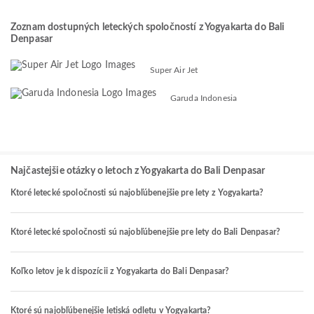
Zoznam dostupných leteckých spoločností z Yogyakarta do Bali
Denpasar
Super Air Jet
Garuda Indonesia
Najčastejšie otázky o letoch z Yogyakarta do Bali Denpasar
Ktoré letecké spoločnosti sú najobľúbenejšie pre lety z Yogyakarta?
Ktoré letecké spoločnosti sú najobľúbenejšie pre lety do Bali Denpasar?
Koľko letov je k dispozícii z Yogyakarta do Bali Denpasar?
Ktoré sú najobľúbenejšie letiská odletu v Yogyakarta?