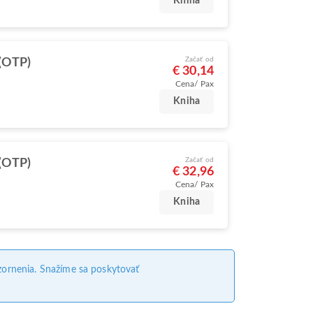
Kniha
Začať od
(OTP)
€ 30,14
Cena/ Pax
Kniha
Začať od
(OTP)
€ 32,96
Cena/ Pax
Kniha
ornenia. Snažíme sa poskytovať