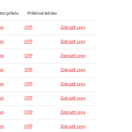
to príletu
Príletové letisko
ni
OTP
Zobraziť ceny
ni
OTP
Zobraziť ceny
ni
OTP
Zobraziť ceny
ni
OTP
Zobraziť ceny
ni
OTP
Zobraziť ceny
ni
OTP
Zobraziť ceny
ni
OTP
Zobraziť ceny
ni
OTP
Zobraziť ceny