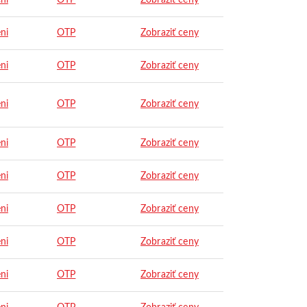
ni
OTP
Zobraziť ceny
ni
OTP
Zobraziť ceny
ni
OTP
Zobraziť ceny
ni
OTP
Zobraziť ceny
ni
OTP
Zobraziť ceny
ni
OTP
Zobraziť ceny
ni
OTP
Zobraziť ceny
ni
OTP
Zobraziť ceny
ni
OTP
Zobraziť ceny