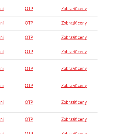
ni
OTP
Zobraziť ceny
ni
OTP
Zobraziť ceny
ni
OTP
Zobraziť ceny
ni
OTP
Zobraziť ceny
ni
OTP
Zobraziť ceny
ni
OTP
Zobraziť ceny
ni
OTP
Zobraziť ceny
ni
OTP
Zobraziť ceny