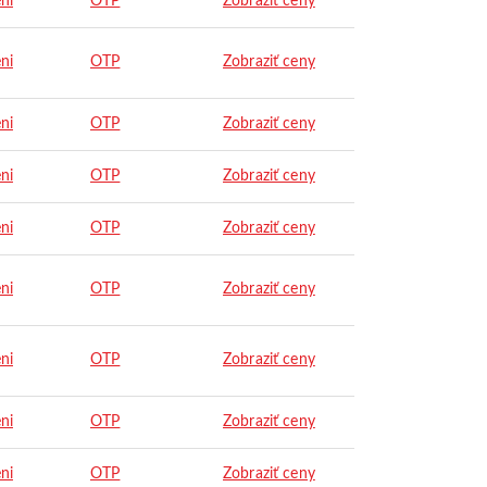
ni
OTP
Zobraziť ceny
ni
OTP
Zobraziť ceny
ni
OTP
Zobraziť ceny
ni
OTP
Zobraziť ceny
ni
OTP
Zobraziť ceny
ni
OTP
Zobraziť ceny
ni
OTP
Zobraziť ceny
ni
OTP
Zobraziť ceny
ni
OTP
Zobraziť ceny