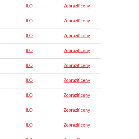
ILO
Zobraziť ceny
ILO
Zobraziť ceny
ILO
Zobraziť ceny
ILO
Zobraziť ceny
ILO
Zobraziť ceny
ILO
Zobraziť ceny
ILO
Zobraziť ceny
ILO
Zobraziť ceny
ILO
Zobraziť ceny