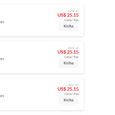
Začať od
US$ 25.15
Cena/ Pax
nes
Kniha
Začať od
US$ 25.15
Cena/ Pax
nes
Kniha
Začať od
US$ 25.15
Cena/ Pax
nes
Kniha