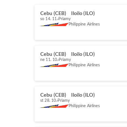
Cebu (CEB)
Iloilo (ILO)
so 14. 11.
Priamy
Philippine Airlines
Cebu (CEB)
Iloilo (ILO)
ne 11. 10.
Priamy
Philippine Airlines
Cebu (CEB)
Iloilo (ILO)
st 28. 10.
Priamy
Philippine Airlines