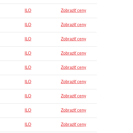
ILO
Zobraziť ceny
ILO
Zobraziť ceny
ILO
Zobraziť ceny
ILO
Zobraziť ceny
ILO
Zobraziť ceny
ILO
Zobraziť ceny
ILO
Zobraziť ceny
ILO
Zobraziť ceny
ILO
Zobraziť ceny