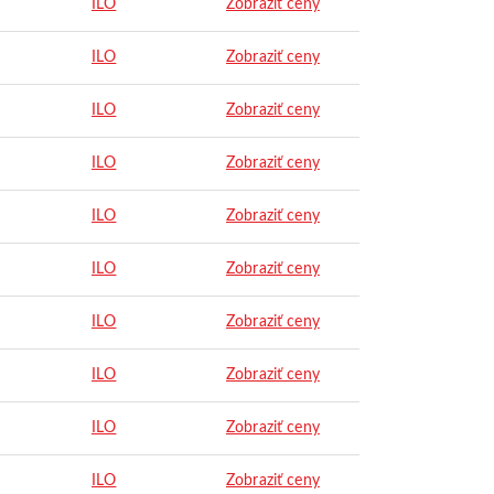
ILO
Zobraziť ceny
ILO
Zobraziť ceny
ILO
Zobraziť ceny
ILO
Zobraziť ceny
ILO
Zobraziť ceny
ILO
Zobraziť ceny
ILO
Zobraziť ceny
ILO
Zobraziť ceny
ILO
Zobraziť ceny
ILO
Zobraziť ceny