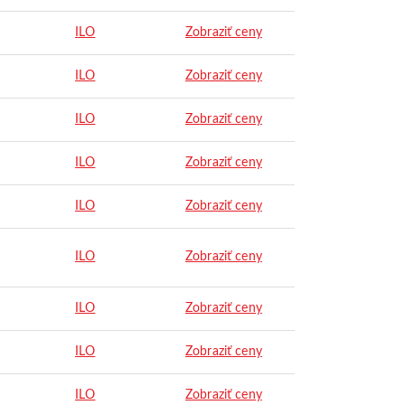
ILO
Zobraziť ceny
ILO
Zobraziť ceny
ILO
Zobraziť ceny
ILO
Zobraziť ceny
ILO
Zobraziť ceny
ILO
Zobraziť ceny
ILO
Zobraziť ceny
ILO
Zobraziť ceny
ILO
Zobraziť ceny