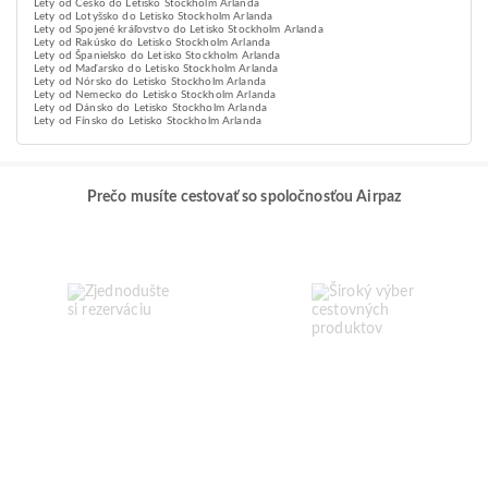
Lety od Česko do Letisko Stockholm Arlanda
Lety od Lotyšsko do Letisko Stockholm Arlanda
Lety od Spojené kráľovstvo do Letisko Stockholm Arlanda
Lety od Rakúsko do Letisko Stockholm Arlanda
Lety od Španielsko do Letisko Stockholm Arlanda
Lety od Maďarsko do Letisko Stockholm Arlanda
Lety od Nórsko do Letisko Stockholm Arlanda
Lety od Nemecko do Letisko Stockholm Arlanda
Lety od Dánsko do Letisko Stockholm Arlanda
Lety od Fínsko do Letisko Stockholm Arlanda
Prečo musíte cestovať so spoločnosťou Airpaz