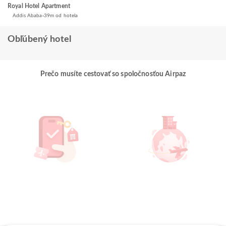
Royal Hotel Apartment
Addis Ababa
39m od hotela
Obľúbený hotel
Prečo musíte cestovať so spoločnosťou Airpaz