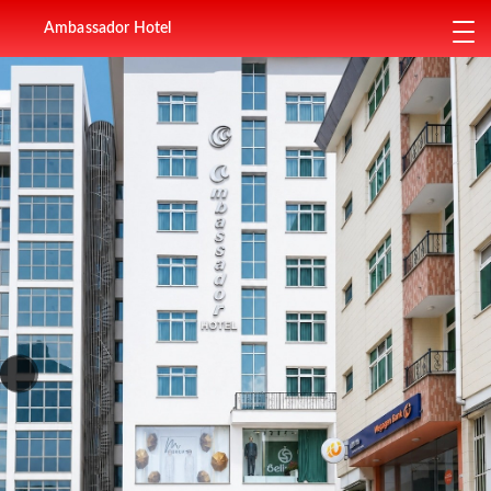
Ambassador Hotel