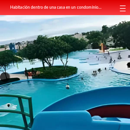
Habitación dentro de una casa en un condominio
tipo Resort