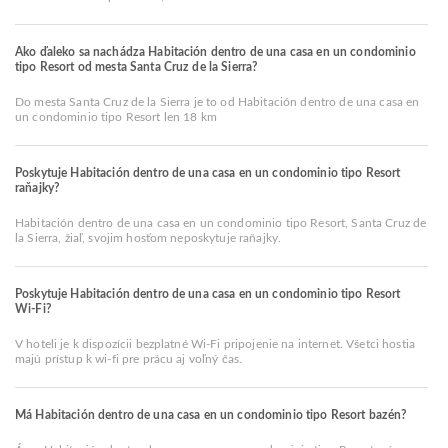
Ako ďaleko sa nachádza Habitación dentro de una casa en un condominio
tipo Resort od mesta Santa Cruz de la Sierra?
Do mesta Santa Cruz de la Sierra je to od Habitación dentro de una casa en
un condominio tipo Resort len 18 km
Poskytuje Habitación dentro de una casa en un condominio tipo Resort
raňajky?
Habitación dentro de una casa en un condominio tipo Resort, Santa Cruz de
la Sierra, žiaľ, svojim hosťom neposkytuje raňajky.
Poskytuje Habitación dentro de una casa en un condominio tipo Resort
Wi-Fi?
V hoteli je k dispozícii bezplatné Wi-Fi pripojenie na internet. Všetci hostia
majú prístup k wi-fi pre prácu aj voľný čas.
Má Habitación dentro de una casa en un condominio tipo Resort bazén?