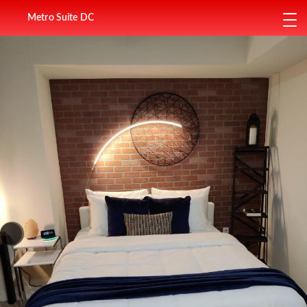
Metro Suite DC