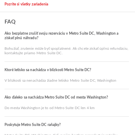
Pozrite si všetky zariadenia
FAQ
Ako bezplatne zrušiť svoju rezerváciu v Metro Suite DC, Washington a
získať plnú náhradu?
Bohužiaľ, zrušenie môže byť spoplatnené. Ak chcete získať úplnú refundáciu,
kontaktujte priamo Metro Suite DC.
Ktoré letisko sa nachádza v blízkosti Metro Suite DC?
V blízkosti sa nenachádza žiadne letisko Metro Suite DC, Washington
Ako ďaleko sa nachádza Metro Suite DC od mesta Washington?
Do mesta Washington je to od Metro Suite DC len 4 km
Poskytuje Metro Suite DC raňajky?