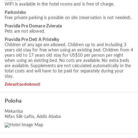
WiFi is available in the hotel rooms and is free of charge.
Parkovisko
Free private parking is possible on site (reservation is not needed).
Pravidla Pre Domace Zvierata
Pets are not allowed.
Pravidla Pre Deti A Pristelky
Children of any age are allowed. Children up to and including 3
years old stay for free when using an existing bed. Children from 4
years old to 17 years old stay for US$10 per person per night
when using an existing bed. No cots are available. No extra beds
are available. Supplements are not calculated automatically in the
total costs and will have to be paid for separately during your
stay.
Zobraziť podrobnosti
Poloha
Mekanisa
Nifas Silk-Lafto, Addis Ababa