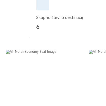
Skupno število destinacij
6