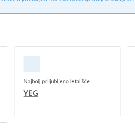
Najbolj priljubljeno letališče
YEG