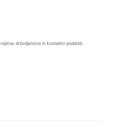
ojstva, državljanstvo in kontaktni podatki).