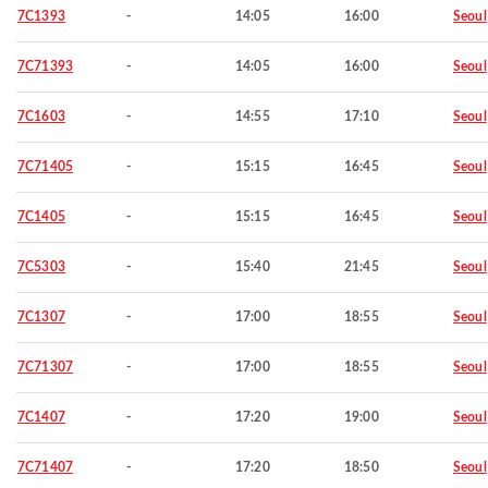
7C1393
-
14:05
16:00
Seoul
7C71393
-
14:05
16:00
Seoul
7C1603
-
14:55
17:10
Seoul
7C71405
-
15:15
16:45
Seoul
7C1405
-
15:15
16:45
Seoul
7C5303
-
15:40
21:45
Seoul
7C1307
-
17:00
18:55
Seoul
7C71307
-
17:00
18:55
Seoul
7C1407
-
17:20
19:00
Seoul
7C71407
-
17:20
18:50
Seoul