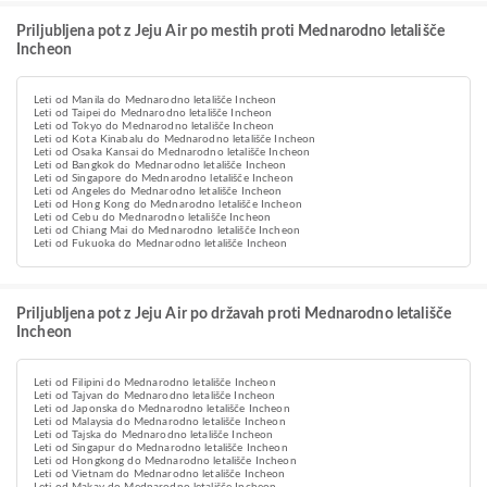
Priljubljena pot z Jeju Air po mestih proti Mednarodno letališče
Incheon
Leti od Manila do Mednarodno letališče Incheon
Leti od Taipei do Mednarodno letališče Incheon
Leti od Tokyo do Mednarodno letališče Incheon
Leti od Kota Kinabalu do Mednarodno letališče Incheon
Leti od Osaka Kansai do Mednarodno letališče Incheon
Leti od Bangkok do Mednarodno letališče Incheon
Leti od Singapore do Mednarodno letališče Incheon
Leti od Angeles do Mednarodno letališče Incheon
Leti od Hong Kong do Mednarodno letališče Incheon
Leti od Cebu do Mednarodno letališče Incheon
Leti od Chiang Mai do Mednarodno letališče Incheon
Leti od Fukuoka do Mednarodno letališče Incheon
Priljubljena pot z Jeju Air po državah proti Mednarodno letališče
Incheon
Leti od Filipini do Mednarodno letališče Incheon
Leti od Tajvan do Mednarodno letališče Incheon
Leti od Japonska do Mednarodno letališče Incheon
Leti od Malaysia do Mednarodno letališče Incheon
Leti od Tajska do Mednarodno letališče Incheon
Leti od Singapur do Mednarodno letališče Incheon
Leti od Hongkong do Mednarodno letališče Incheon
Leti od Vietnam do Mednarodno letališče Incheon