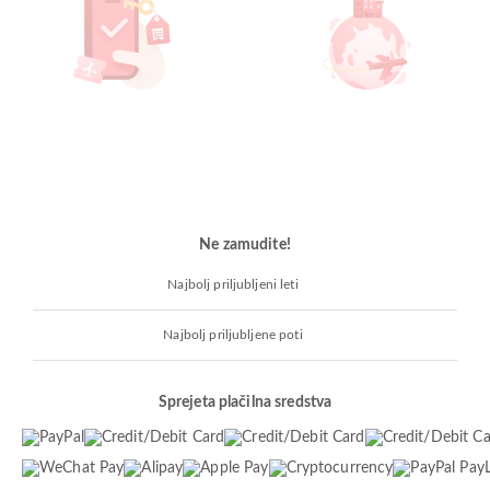
Ne zamudite!
Najbolj priljubljeni leti
Najbolj priljubljene poti
Sprejeta plačilna sredstva