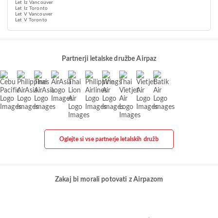
Let Iz Vancouver
Let Iz Toronto
Let V Vancouver
Let V Toronto
Partnerji letalske družbe Airpaz
Oglejte si vse partnerje letalskih družb
Zakaj bi morali potovati z Airpazom