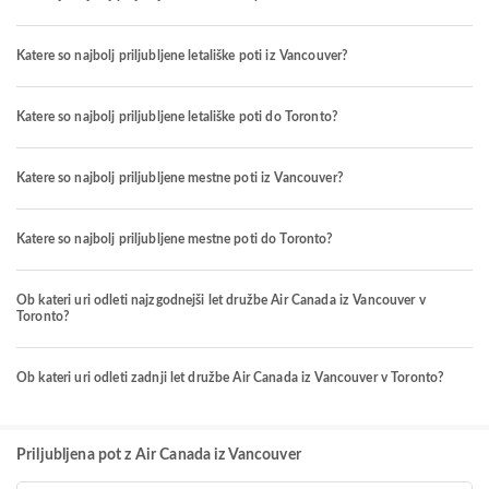
Katere so najbolj priljubljene letališke poti iz Vancouver?
Katere so najbolj priljubljene letališke poti do Toronto?
Katere so najbolj priljubljene mestne poti iz Vancouver?
Katere so najbolj priljubljene mestne poti do Toronto?
Ob kateri uri odleti najzgodnejši let družbe Air Canada iz Vancouver v
Toronto?
Ob kateri uri odleti zadnji let družbe Air Canada iz Vancouver v Toronto?
Priljubljena pot z Air Canada iz Vancouver