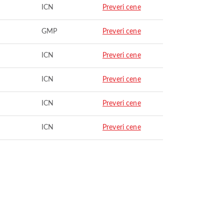
ICN
Preveri cene
GMP
Preveri cene
ICN
Preveri cene
ICN
Preveri cene
ICN
Preveri cene
ICN
Preveri cene