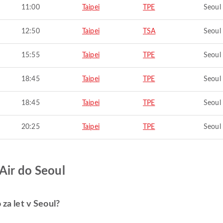
11:00
Taipei
TPE
Seoul
12:50
Taipei
TSA
Seoul
15:55
Taipei
TPE
Seoul
18:45
Taipei
TPE
Seoul
18:45
Taipei
TPE
Seoul
20:25
Taipei
TPE
Seoul
Air do Seoul
 za let v Seoul?