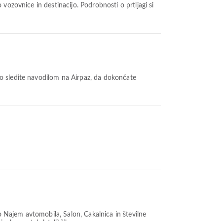
ajo Najem avtomobila, Salon, Čakalnica in številne