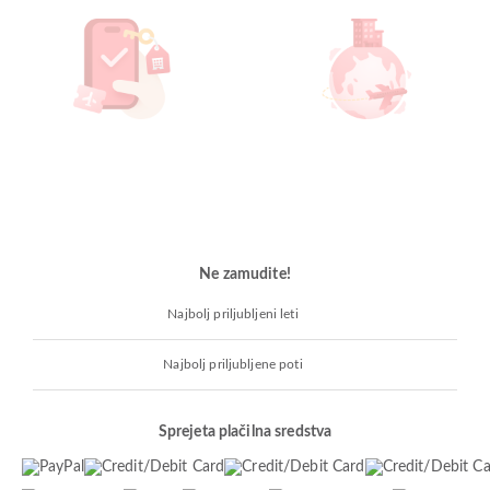
Ne zamudite!
Najbolj priljubljeni leti
Najbolj priljubljene poti
Sprejeta plačilna sredstva