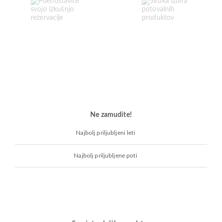
Ne zamudite!
Najbolj priljubljeni leti
Najbolj priljubljene poti