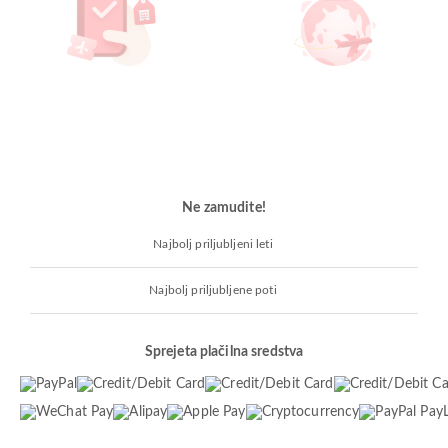
Ne zamudite!
Najbolj priljubljeni leti
Najbolj priljubljene poti
Sprejeta plačilna sredstva